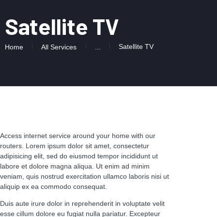
Satellite TV
Satellite TV
Home
All Services
...
Access internet service around your home with our
routers. Lorem ipsum dolor sit amet, consectetur
adipisicing elit, sed do eiusmod tempor incididunt ut
labore et dolore magna aliqua. Ut enim ad minim
veniam, quis nostrud exercitation ullamco laboris nisi ut
aliquip ex ea commodo consequat.
Duis aute irure dolor in reprehenderit in voluptate velit
esse cillum dolore eu fugiat nulla pariatur. Excepteur