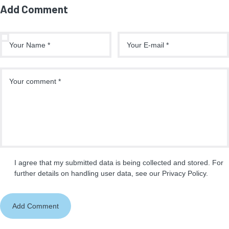
Add Comment
I agree that my submitted data is being collected and stored. For
further details on handling user data, see our
Privacy Policy
.